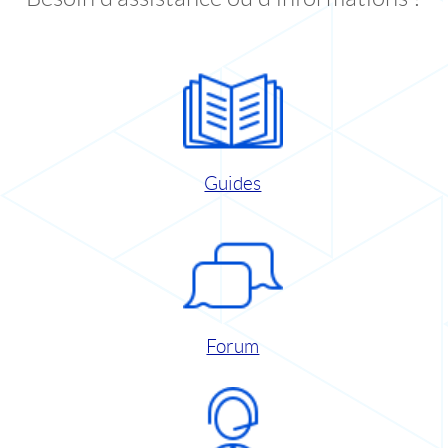
Guides
Forum